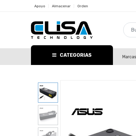
Apoyo
Almacenar
Orden
CATEGORIAS
Marca