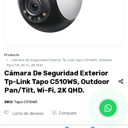
Producto
Cámara de Seguridad Exterior Tp-Link Tapo C510WS, Outdoor
Pan/Tilt, Wi-Fi, 2K QHD.
Cámara De Seguridad Exterior
Tp-Link Tapo C510WS, Outdoor
Pan/Tilt, Wi-Fi, 2K QHD.
SKU:
Tapo C510WS
Compare
Lista de deseos