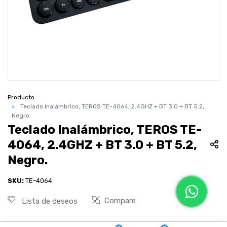
Producto
Teclado Inalámbrico, TEROS TE-4064, 2.4GHZ + BT 3.0 + BT 5.2,
Negro.
Teclado Inalámbrico, TEROS TE-
4064, 2.4GHZ + BT 3.0 + BT 5.2,
Negro.
SKU:
TE-4064
Compare
Lista de deseos