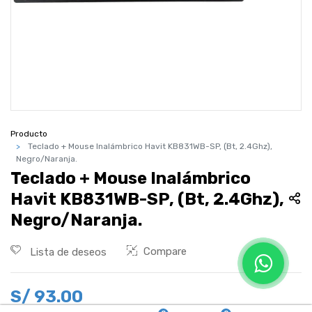
Producto
Teclado + Mouse Inalámbrico Havit KB831WB-SP, (Bt, 2.4Ghz),
Negro/Naranja.
Teclado + Mouse Inalámbrico
Havit KB831WB-SP, (Bt, 2.4Ghz),
Negro/Naranja.
Compare
Lista de deseos
S/
93.00