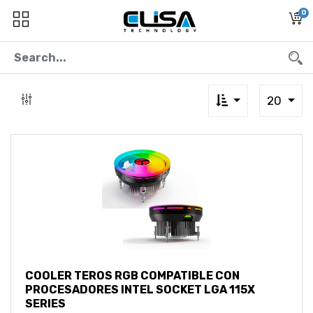
0
20
COOLER TEROS RGB COMPATIBLE CON
PROCESADORES INTEL SOCKET LGA 115X
SERIES